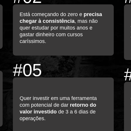
Está começando do zero e
precisa
chegar à consistência
, mas não
quer estudar por muitos anos e
gastar dinheiro com cursos
caríssimos.
#05
Quer investir em uma ferramenta
com potencial de dar
retorno do
valor investido
de 3 a 6 dias de
operações.