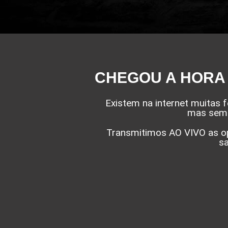
CHEGOU A HORA
Existem na internet muitas
mas sem 
Transmitimos AO VIVO as op
sa