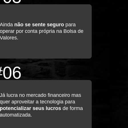
Ainda
não se sente seguro
para
operar por conta própria na Bolsa de
Valores.
#06
Já lucra no mercado financeiro mas
quer aproveitar a tecnologia para
potencializar seus lucros
de forma
automatizada.