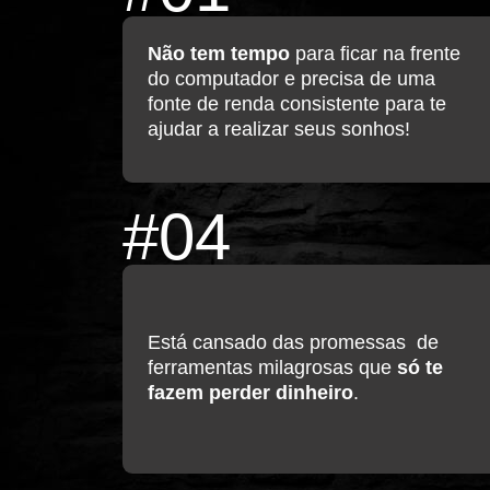
Não tem tempo
para ficar na frente
do computador e precisa de uma
fonte de renda consistente para te
ajudar a realizar seus sonhos!
#04
Está cansado das promessas de
ferramentas milagrosas que
só te
fazem perder dinheiro
.