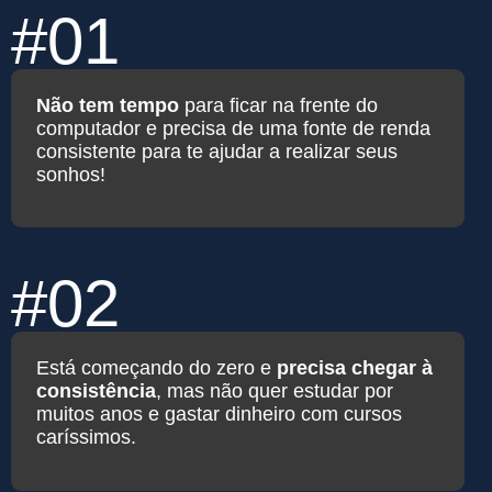
#01
Não tem tempo
para ficar na frente do
computador e precisa de uma fonte de renda
consistente para te ajudar a realizar seus
sonhos!
#02
Está começando do zero e
precisa chegar à
consistência
, mas não quer estudar por
muitos anos e gastar dinheiro com cursos
caríssimos.