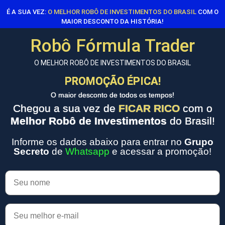
É A SUA VEZ:
O MELHOR ROBÔ DE INVESTIMENTOS DO BRASIL
COM O
MAIOR DESCONTO DA HISTÓRIA!
Robô Fórmula Trader
O MELHOR ROBÔ DE INVESTIMENTOS DO BRASIL
PROMOÇÃO ÉPICA!
O maior desconto de todos os tempos!
Chegou a sua vez de
FICAR RICO
com o
Melhor Robô de Investimentos
do Brasil!
Informe os dados abaixo para entrar no
Grupo
Secreto
de
Whatsapp
e acessar a promoção!