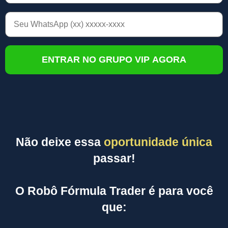
Não deixe essa
oportunidade única
passar!
O Robô Fórmula Trader é para você
que: