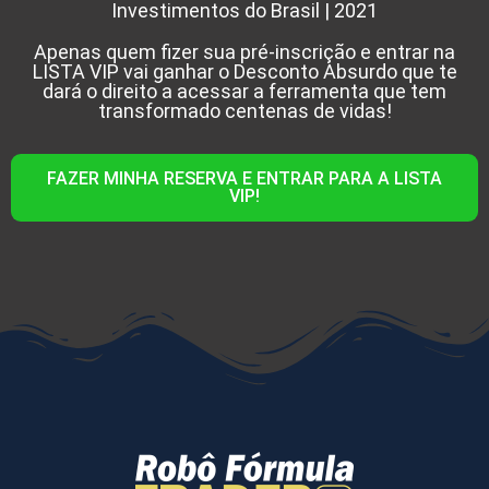
Investimentos do Brasil | 2021
Apenas quem fizer sua pré-inscrição e entrar na
LISTA VIP vai ganhar o Desconto Absurdo que te
dará o direito a acessar a ferramenta que tem
transformado centenas de vidas!
FAZER MINHA RESERVA E ENTRAR PARA A LISTA
VIP!