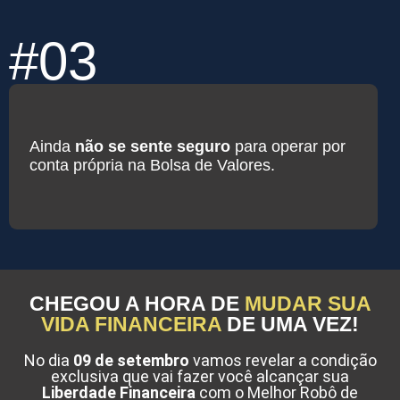
#03
Ainda
não se sente seguro
para operar por
conta própria na Bolsa de Valores.
CHEGOU A HORA DE
MUDAR SUA
VIDA FINANCEIRA
DE UMA VEZ!
No dia
09 de setembro
vamos revelar a condição
exclusiva que vai fazer você alcançar sua
Liberdade Financeira
com o Melhor Robô de