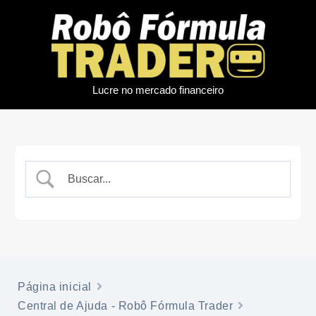
Lucre no mercado financeiro
Página inicial
Central de Ajuda - Robô Fórmula Trader