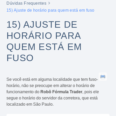
Dúvidas Frequentes
15) Ajuste de horário para quem está em fuso
15) AJUSTE DE
HORÁRIO PARA
QUEM ESTÁ EM
FUSO
Se você está em alguma localidade que tem fuso-
horário, não se preocupe em alterar o horário de
funcionamento do
Robô Fórmula Trader
, pois ele
segue o horário do servidor da corretora, que está
localizado em São Paulo.