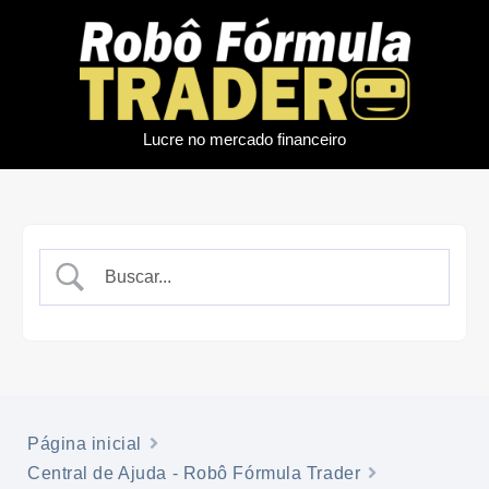
Lucre no mercado financeiro
Página inicial
Central de Ajuda - Robô Fórmula Trader