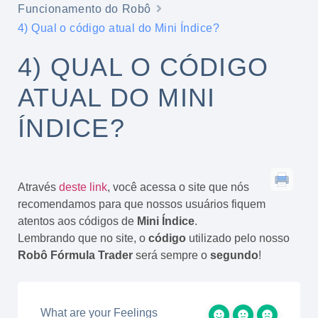
Funcionamento do Robô
4) Qual o código atual do Mini Índice?
4) QUAL O CÓDIGO
ATUAL DO MINI
ÍNDICE?
Através
deste link
, você acessa o site que nós
recomendamos para que nossos usuários fiquem
atentos aos códigos de
Mini Índice
.
Lembrando que no site, o
código
utilizado pelo nosso
Robô Fórmula Trader
será sempre o
segundo
!
What are your Feelings