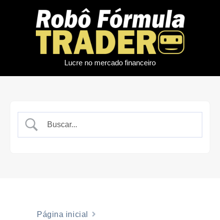
Lucre no mercado financeiro
Página inicial