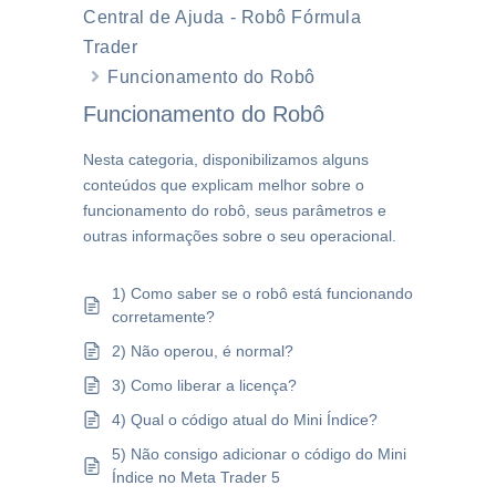
Central de Ajuda - Robô Fórmula
Trader
Funcionamento do Robô
Funcionamento do Robô
Nesta categoria, disponibilizamos alguns
conteúdos que explicam melhor sobre o
funcionamento do robô, seus parâmetros e
outras informações sobre o seu operacional.
1) Como saber se o robô está funcionando
corretamente?
2) Não operou, é normal?
3) Como liberar a licença?
4) Qual o código atual do Mini Índice?
5) Não consigo adicionar o código do Mini
Índice no Meta Trader 5