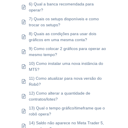
6) Qual a banca recomendada para
operar?
7) Quais os setups disponíveis e como
trocar os setups?
8) Quais as condições para usar dois
gráficos em uma mesma conta?
9) Como colocar 2 gráficos para operar ao
mesmo tempo?
10) Como instalar uma nova instância do
MT5?
11) Como atualizar para nova versão do
Robô?
12) Como alterar a quantidade de
contratos/lotes?
13) Qual o tempo gráfico/timeframe que o
robô opera?
14) Saldo não aparece no Meta Trader 5,