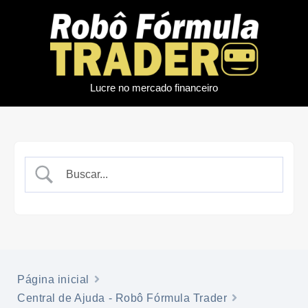
Lucre no mercado financeiro
Página inicial
Central de Ajuda - Robô Fórmula Trader