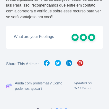
las! Para isso, recomendamos que entre em contato
com a corretora e verifique sobre esse recurso para ver
se será vantajoso pra você!
What are your Feelings
Share This Article :
Ainda com problemas? Como
Updated on
07/08/2023
podemos ajudar?